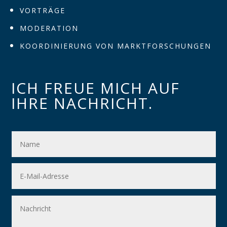
VORTRÄGE
MODERATION
KOORDINIERUNG VON MARKTFORSCHUNGEN
ICH FREUE MICH AUF
IHRE NACHRICHT.