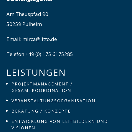
Am Theuspfad 90
50259 Pulheim
Email: mirca@litto.de
Telefon +49 (0) 175 6175285
LEISTUNGEN
PROJEKTMANAGEMENT /
GESAMTKOORDINATION
VERANSTALTUNGSORGANISATION
BERATUNG / KONZEPTE
ENTWICKLUNG VON LEITBILDERN UND
VISIONEN